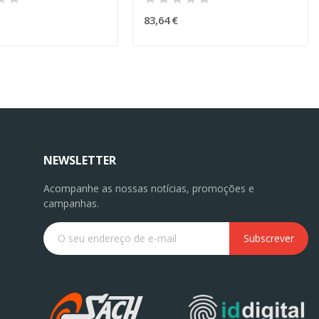
83,64 €
NEWSLETTER
Acompanhe as nossas notícias, promoções e
campanhas.
Subscrever