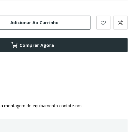
Adicionar Ao Carrinho
Comprar Agora
 a montagem do equipamento contate-nos