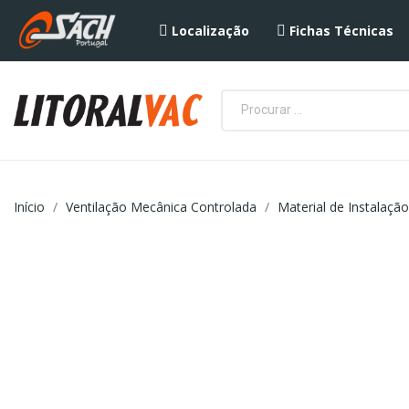
Localização
Fichas Técnicas
Início
Ventilação Mecânica Controlada
Material de Instalação