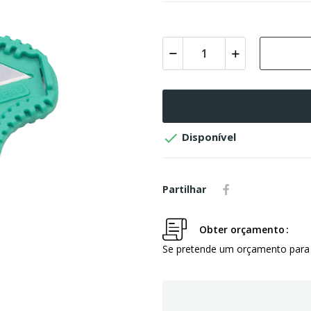

Disponível
Partilhar
Obter orçamento
Se pretende um orçamento para