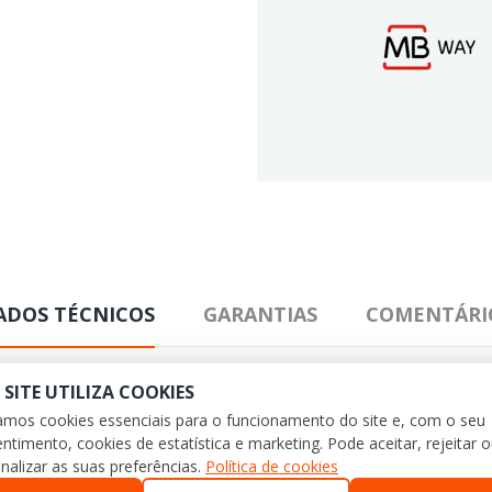
ADOS TÉCNICOS
GARANTIAS
COMENTÁRI
 SITE UTILIZA COOKIES
zamos cookies essenciais para o funcionamento do site e, com o seu
ntimento, cookies de estatística e marketing. Pode aceitar, rejeitar 
nalizar as suas preferências.
Política de cookies