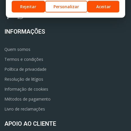
Rejeitar
Personalizar
Aceitar
INFORMAÇÕES
Quem somos
Termos e condições
Política de privacidade
Resolução de litígios
Informação de cookies
Métodos de pagamento
Livro de reclamações
APOIO AO CLIENTE