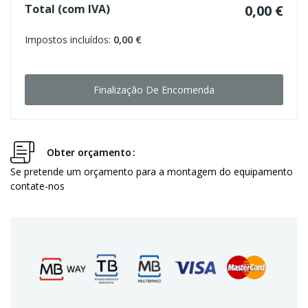
Total (com IVA)
0,00 €
Impostos incluídos:
0,00 €
Finalização De Encomenda
Obter orçamento
Se pretende um orçamento para a montagem do equipamento
contate-nos