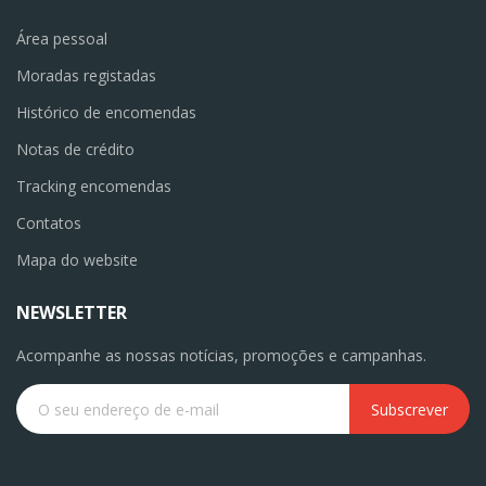
Área pessoal
Moradas registadas
Histórico de encomendas
Notas de crédito
Tracking encomendas
Contatos
Mapa do website
NEWSLETTER
Acompanhe as nossas notícias, promoções e campanhas.
Subscrever