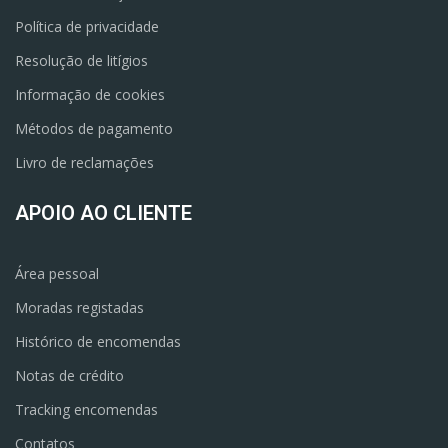
Política de privacidade
Resolução de litígios
Informação de cookies
Métodos de pagamento
Livro de reclamações
APOIO AO CLIENTE
Área pessoal
Moradas registadas
Histórico de encomendas
Notas de crédito
Tracking encomendas
Contatos