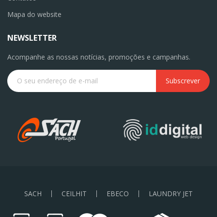
Mapa do website
NEWSLETTER
Acompanhe as nossas notícias, promoções e campanhas.
Subscrever
SACH
CEILHIT
EBECO
LAUNDRY JET