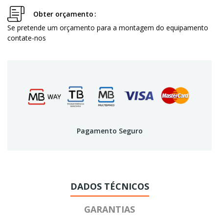
Obter orçamento
Se pretende um orçamento para a montagem do equipamento
contate-nos
Pagamento Seguro
DADOS TÉCNICOS
GARANTIAS