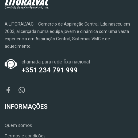
A LITORALVAC – Comercio de Aspiração Central, Lda nasceu em
2003, alicerçada numa equipa jovem e dinâmica com uma vasta
experiencia em Aspiração Central, Sistemas VMC e de
aquecimento.
chamada para rede fixa nacional
+351 234 791 999
INFORMAÇÕES
Quem somos
Termos e condições