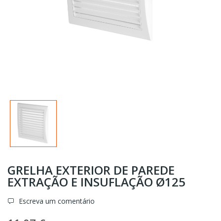
GRELHA EXTERIOR DE PAREDE
EXTRAÇÃO E INSUFLAÇÃO Ø125
Escreva um comentário