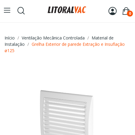
0
Início
Ventilação Mecânica Controlada
Material de
Instalação
Grelha Exterior de parede Extração e Insuflação
ø125