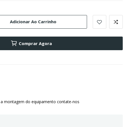
Adicionar Ao Carrinho
Comprar Agora
 a montagem do equipamento contate-nos