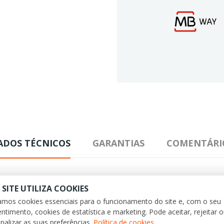
ADOS TÉCNICOS
GARANTIAS
COMENTÁRI
 SITE UTILIZA COOKIES
zamos cookies essenciais para o funcionamento do site e, com o seu
ntimento, cookies de estatística e marketing. Pode aceitar, rejeitar 
nalizar as suas preferências.
Política de cookies