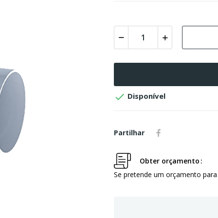

Disponível
Partilhar
Obter orçamento
Se pretende um orçamento para