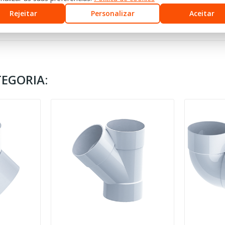
Rejeitar
Personalizar
Aceitar
EGORIA: