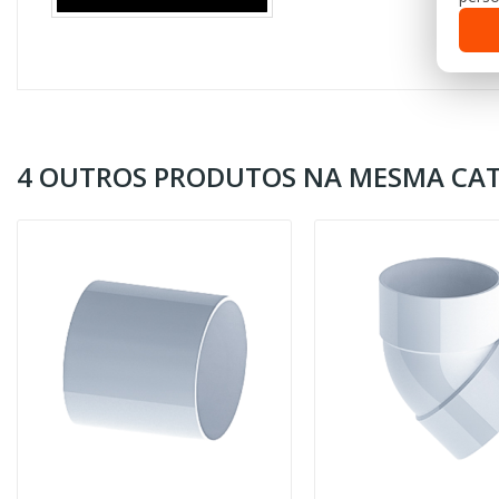
4 OUTROS PRODUTOS NA MESMA CAT