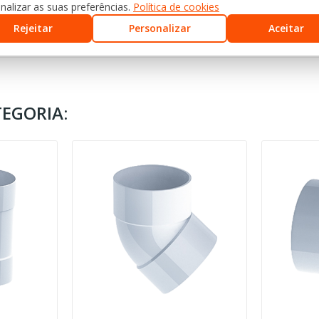
nalizar as suas preferências.
Política de cookies
Rejeitar
Personalizar
Aceitar
EGORIA: