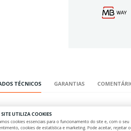
ADOS TÉCNICOS
GARANTIAS
COMENTÁRI
 SITE UTILIZA COOKIES
zamos cookies essenciais para o funcionamento do site e, com o seu
ntimento, cookies de estatística e marketing. Pode aceitar, rejeitar 