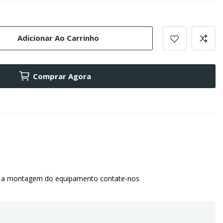
Adicionar Ao Carrinho
Comprar Agora
 a montagem do equipamento contate-nos