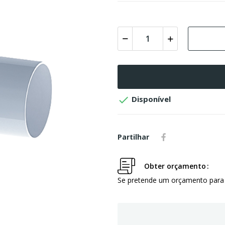

Disponível
Partilhar
Obter orçamento
Se pretende um orçamento para