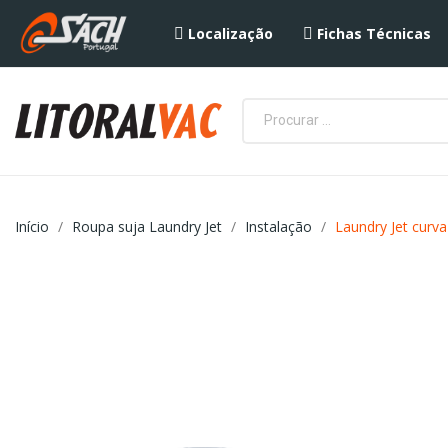
Localização
Fichas Técnicas
Início
Roupa suja Laundry Jet
Instalação
Laundry Jet curva