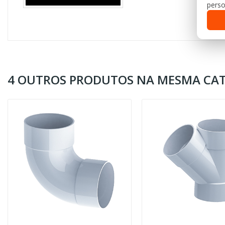
perso
4 OUTROS PRODUTOS NA MESMA CAT