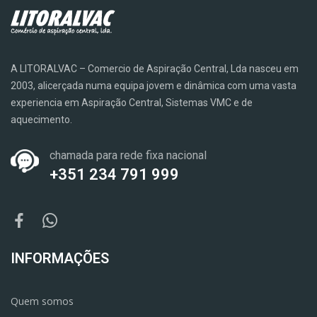
A LITORALVAC – Comercio de Aspiração Central, Lda nasceu em
2003, alicerçada numa equipa jovem e dinâmica com uma vasta
experiencia em Aspiração Central, Sistemas VMC e de
aquecimento.
chamada para rede fixa nacional
+351 234 791 999
INFORMAÇÕES
Quem somos