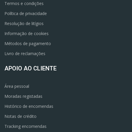
Termos e condições
Política de privacidade
Resolução de litígios
Informação de cookies
Métodos de pagamento
Livro de reclamações
APOIO AO CLIENTE
Área pessoal
Moradas registadas
Histórico de encomendas
Notas de crédito
Tracking encomendas