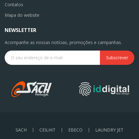
Contatos
Mapa do website
NEWSLETTER
Acompanhe as nossas notícias, promoções e campanhas.
Subscrever
SACH
CEILHIT
EBECO
LAUNDRY JET