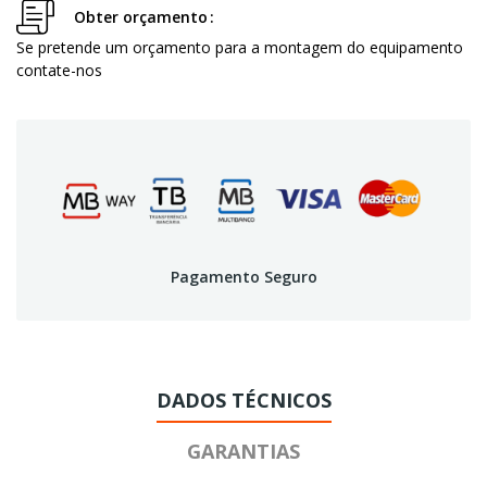
Obter orçamento
Se pretende um orçamento para a montagem do equipamento
contate-nos
Pagamento Seguro
DADOS TÉCNICOS
GARANTIAS