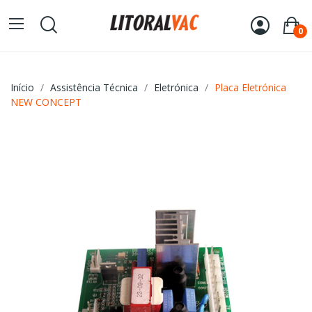
0
Início
Assistência Técnica
Eletrónica
Placa Eletrónica
NEW CONCEPT