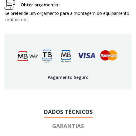
Obter orçamento
Se pretende um orçamento para a montagem do equipamento
contate-nos
Pagamento Seguro
DADOS TÉCNICOS
GARANTIAS