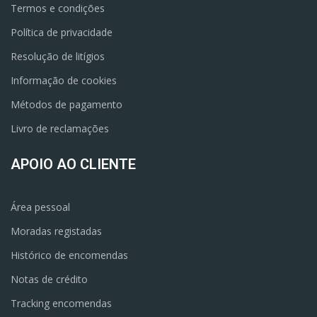
Termos e condições
Política de privacidade
Resolução de litígios
Informação de cookies
Métodos de pagamento
Livro de reclamações
APOIO AO CLIENTE
Área pessoal
Moradas registadas
Histórico de encomendas
Notas de crédito
Tracking encomendas