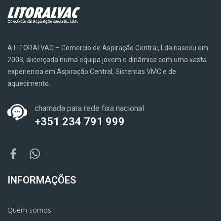
A LITORALVAC – Comercio de Aspiração Central, Lda nasceu em
2003, alicerçada numa equipa jovem e dinâmica com uma vasta
experiencia em Aspiração Central, Sistemas VMC e de
aquecimento.
chamada para rede fixa nacional
+351 234 791 999
INFORMAÇÕES
Quem somos