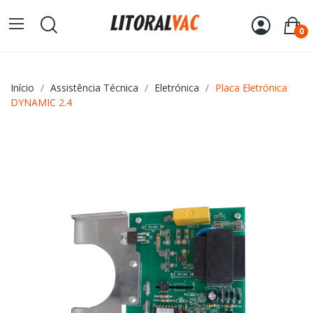
0
Início
Assistência Técnica
Eletrónica
Placa Eletrónica
DYNAMIC 2.4