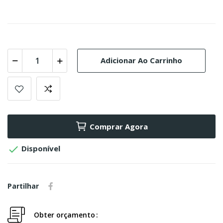
Adicionar Ao Carrinho
Comprar Agora

Disponível
Partilhar
Obter orçamento