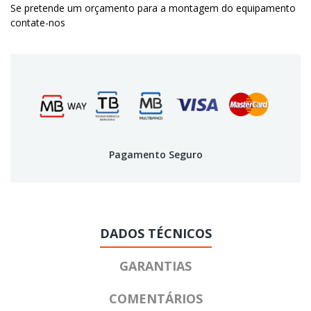
Se pretende um orçamento para a montagem do equipamento
contate-nos
Pagamento Seguro
DADOS TÉCNICOS
GARANTIAS
COMENTÁRIOS