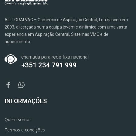
A LITORALVAC – Comercio de Aspiração Central, Lda nasceu em
2003, alicerçada numa equipa jovem e dinâmica com uma vasta
experiencia em Aspiração Central, Sistemas VMC e de
aquecimento.
chamada para rede fixa nacional
+351 234 791 999
INFORMAÇÕES
Quem somos
Termos e condições