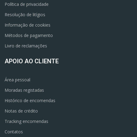
Política de privacidade
Resolução de litígios
Informação de cookies
Métodos de pagamento
Livro de reclamações
APOIO AO CLIENTE
Área pessoal
Moradas registadas
Histórico de encomendas
Notas de crédito
Tracking encomendas
Contatos