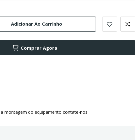
Adicionar Ao Carrinho
Comprar Agora
 a montagem do equipamento contate-nos