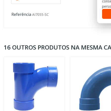
conse
perso
Referência
AI7055-SC
16 OUTROS PRODUTOS NA MESMA CA