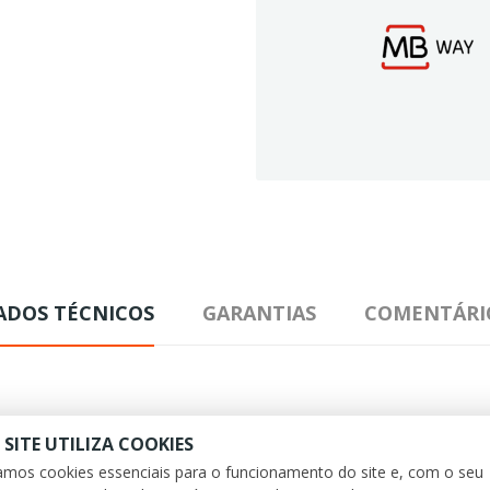
ADOS TÉCNICOS
GARANTIAS
COMENTÁRI
 SITE UTILIZA COOKIES
zamos cookies essenciais para o funcionamento do site e, com o seu