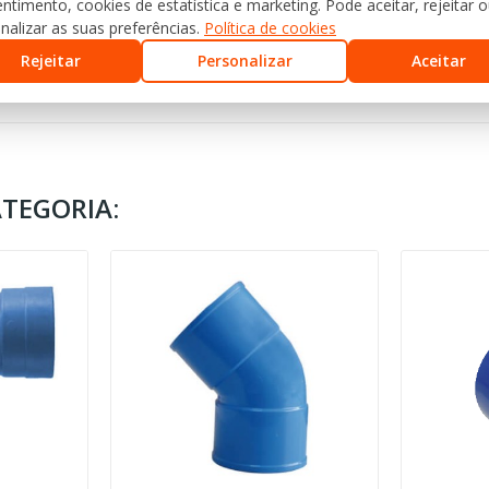
ntimento, cookies de estatística e marketing. Pode aceitar, rejeitar 
nalizar as suas preferências.
Política de cookies
Rejeitar
Personalizar
Aceitar
TEGORIA: