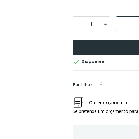

Disponível
Partilhar
Obter orçamento
Se pretende um orçamento para