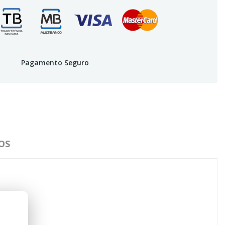
Pagamento Seguro
OS