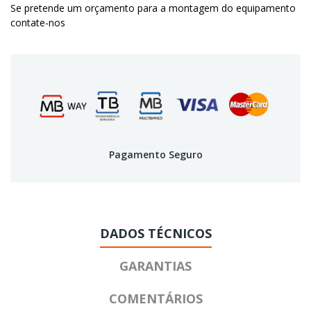
Se pretende um orçamento para a montagem do equipamento
contate-nos
Pagamento Seguro
DADOS TÉCNICOS
GARANTIAS
COMENTÁRIOS