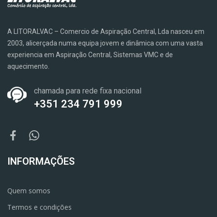
A LITORALVAC – Comercio de Aspiração Central, Lda nasceu em
2003, alicerçada numa equipa jovem e dinâmica com uma vasta
experiencia em Aspiração Central, Sistemas VMC e de
aquecimento.
chamada para rede fixa nacional
+351 234 791 999
INFORMAÇÕES
Quem somos
Termos e condições