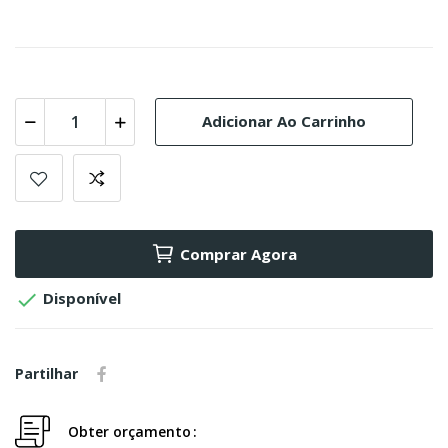
Adicionar Ao Carrinho
Comprar Agora

Disponível
Partilhar
Obter orçamento