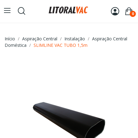
0
Início
Aspiração Central
Instalação
Aspiração Central
Doméstica
SLIMLINE VAC TUBO 1,5m