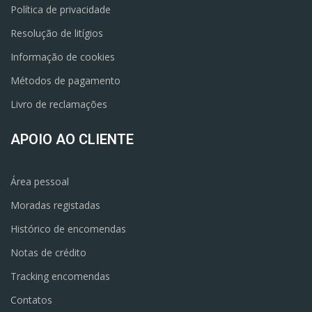
Política de privacidade
Resolução de litígios
Informação de cookies
Métodos de pagamento
Livro de reclamações
APOIO AO CLIENTE
Área pessoal
Moradas registadas
Histórico de encomendas
Notas de crédito
Tracking encomendas
Contatos