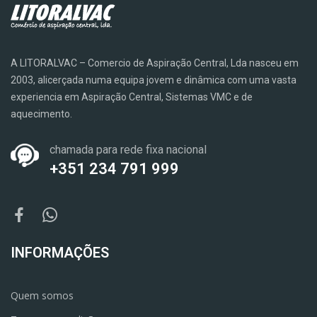
A LITORALVAC – Comercio de Aspiração Central, Lda nasceu em
2003, alicerçada numa equipa jovem e dinâmica com uma vasta
experiencia em Aspiração Central, Sistemas VMC e de
aquecimento.
chamada para rede fixa nacional
+351 234 791 999
INFORMAÇÕES
Quem somos