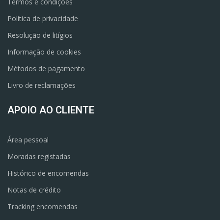
Termos e condições
Política de privacidade
Resolução de litígios
Informação de cookies
Métodos de pagamento
Livro de reclamações
APOIO AO CLIENTE
Área pessoal
Moradas registadas
Histórico de encomendas
Notas de crédito
Tracking encomendas