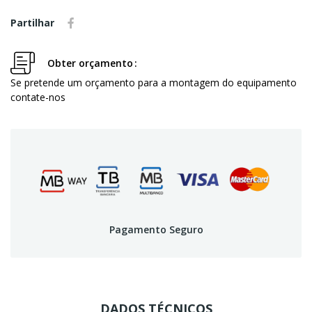
Partilhar
Obter orçamento
Se pretende um orçamento para a montagem do equipamento
contate-nos
Pagamento Seguro
DADOS TÉCNICOS