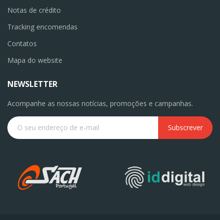
Notas de crédito
Tracking encomendas
Contatos
Mapa do website
NEWSLETTER
Acompanhe as nossas notícias, promoções e campanhas.
Subscrever