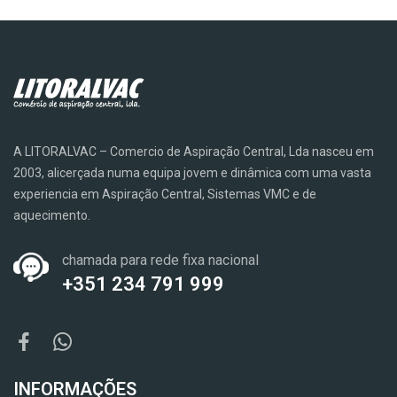
A LITORALVAC – Comercio de Aspiração Central, Lda nasceu em
2003, alicerçada numa equipa jovem e dinâmica com uma vasta
experiencia em Aspiração Central, Sistemas VMC e de
aquecimento.
chamada para rede fixa nacional
+351 234 791 999
INFORMAÇÕES