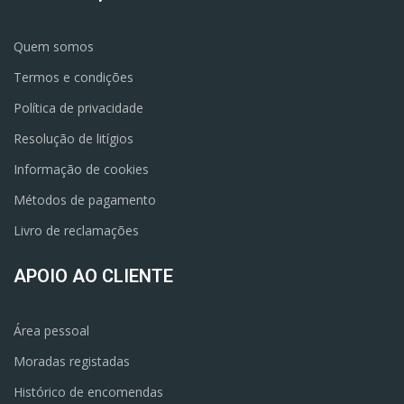
Quem somos
Termos e condições
Política de privacidade
Resolução de litígios
Informação de cookies
Métodos de pagamento
Livro de reclamações
APOIO AO CLIENTE
Área pessoal
Moradas registadas
Histórico de encomendas