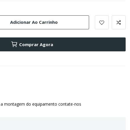
Adicionar Ao Carrinho
Comprar Agora
 a montagem do equipamento contate-nos