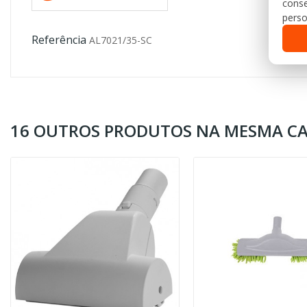
conse
perso
Referência
AL7021/35-SC
16 OUTROS PRODUTOS NA MESMA CA