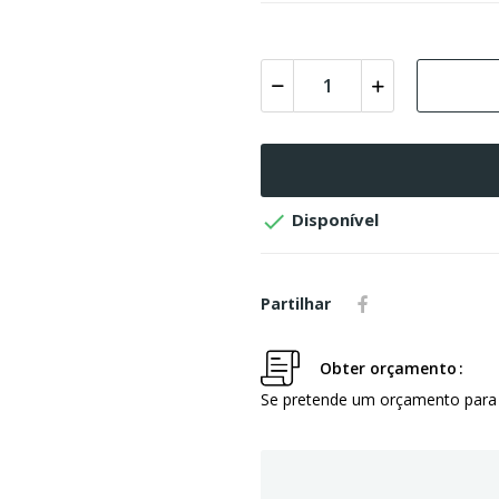

Disponível
Partilhar
Obter orçamento
Se pretende um orçamento para