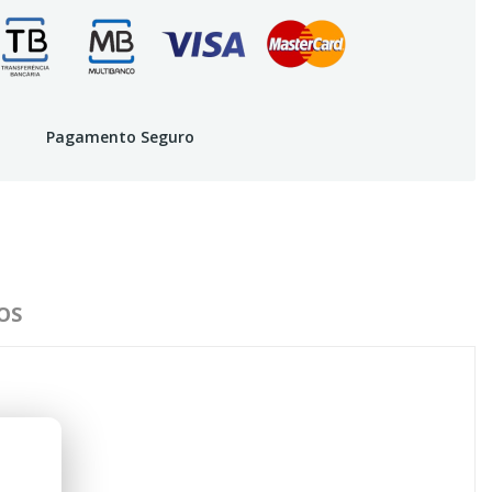
Pagamento Seguro
OS