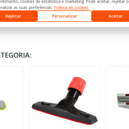
ntimento, cookies de estatística e marketing. Pode aceitar, rejeitar 
nalizar as suas preferências.
Política de cookies
Rejeitar
Personalizar
Aceitar
TEGORIA: