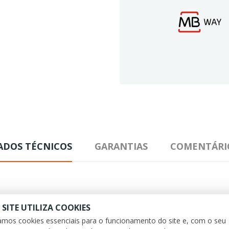
ADOS TÉCNICOS
GARANTIAS
COMENTÁRI
 SITE UTILIZA COOKIES
zamos cookies essenciais para o funcionamento do site e, com o seu