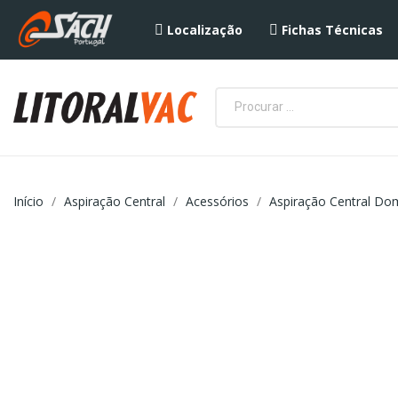
Localização
Fichas Técnicas
Início
Aspiração Central
Acessórios
Aspiração Central Do