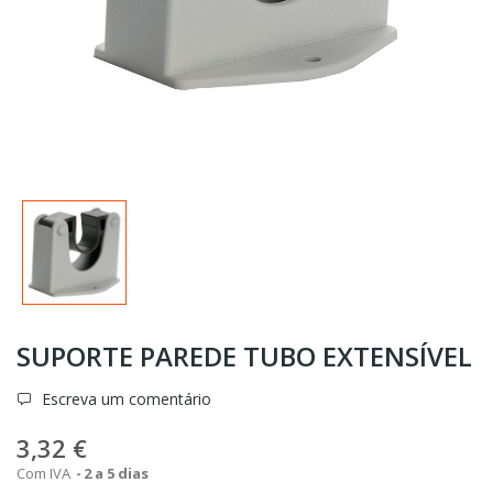
SUPORTE PAREDE TUBO EXTENSÍVEL
Escreva um comentário
3,32 €
Com IVA
2 a 5 dias