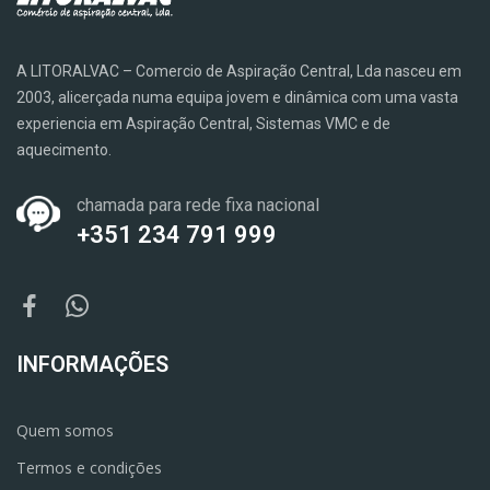
A LITORALVAC – Comercio de Aspiração Central, Lda nasceu em
2003, alicerçada numa equipa jovem e dinâmica com uma vasta
experiencia em Aspiração Central, Sistemas VMC e de
aquecimento.
chamada para rede fixa nacional
+351 234 791 999
INFORMAÇÕES
Quem somos
Termos e condições