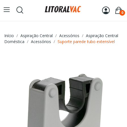
0
Início
Aspiração Central
Acessórios
Aspiração Central
Doméstica
Acessórios
Suporte parede tubo extensível