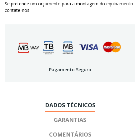
Se pretende um orçamento para a montagem do equipamento
contate-nos
Pagamento Seguro
DADOS TÉCNICOS
GARANTIAS
COMENTÁRIOS