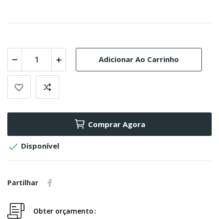
Adicionar Ao Carrinho
Comprar Agora

Disponível
Partilhar
Obter orçamento