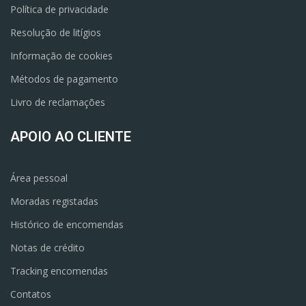
Política de privacidade
Resolução de litígios
Informação de cookies
Métodos de pagamento
Livro de reclamações
APOIO AO CLIENTE
Área pessoal
Moradas registadas
Histórico de encomendas
Notas de crédito
Tracking encomendas
Contatos