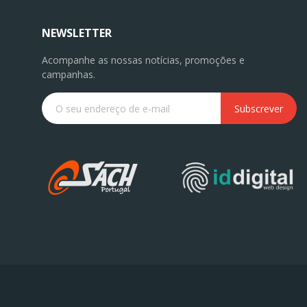
NEWSLETTER
Acompanhe as nossas notícias, promoções e
campanhas.
Subscrever