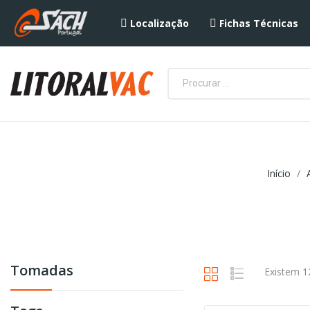
Localização
Fichas Técnicas
Início
Tomadas
Existem 1