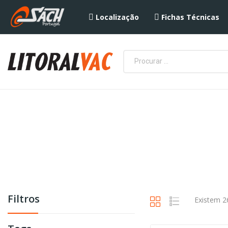
Localização
Fichas Técnicas
Filtros
Existem 2