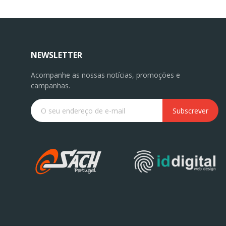
NEWSLETTER
Acompanhe as nossas notícias, promoções e
campanhas.
Subscrever