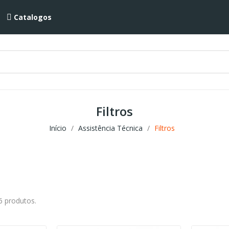
Catalogos
Filtros
Início
Assistência Técnica
Filtros
6 produtos.