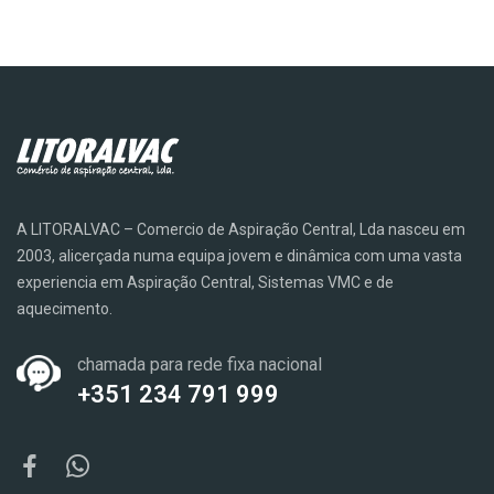
A LITORALVAC – Comercio de Aspiração Central, Lda nasceu em
2003, alicerçada numa equipa jovem e dinâmica com uma vasta
experiencia em Aspiração Central, Sistemas VMC e de
aquecimento.
chamada para rede fixa nacional
+351 234 791 999