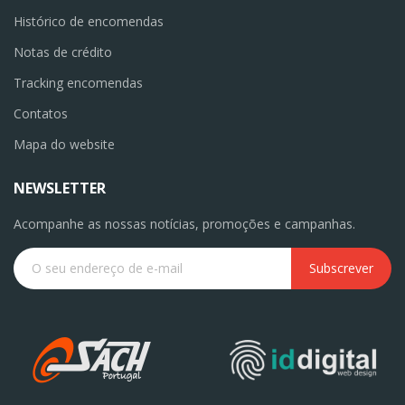
Histórico de encomendas
Notas de crédito
Tracking encomendas
Contatos
Mapa do website
NEWSLETTER
Acompanhe as nossas notícias, promoções e campanhas.
Subscrever