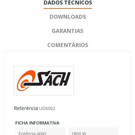
DADOS TÉCNICOS
DOWNLOADS
GARANTIAS
COMENTÁRIOS
Referência
UD6002
FICHA INFORMATIVA
Potência (KW)
1800 W