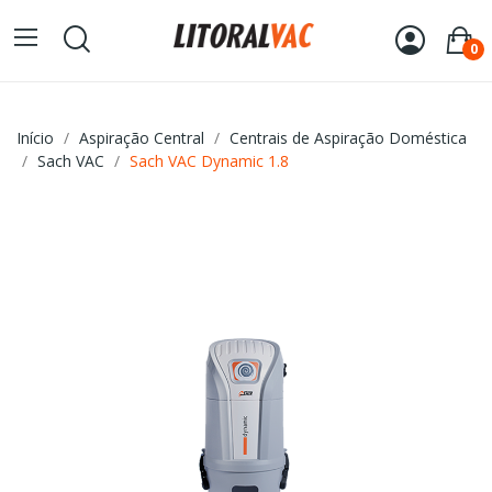
0
Início
Aspiração Central
Centrais de Aspiração Doméstica
Sach VAC
Sach VAC Dynamic 1.8