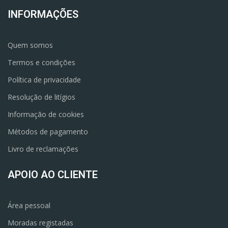
INFORMAÇÕES
Quem somos
Termos e condições
Política de privacidade
Resolução de litígios
Informação de cookies
Métodos de pagamento
Livro de reclamações
APOIO AO CLIENTE
Área pessoal
Moradas registadas