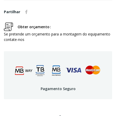
Partilhar
Obter orçamento
Se pretende um orçamento para a montagem do equipamento
contate-nos
Pagamento Seguro