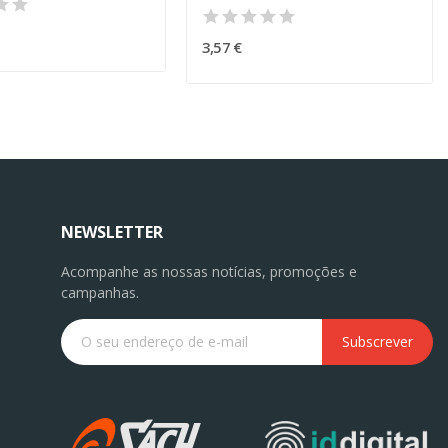
3,57 €
NEWSLETTER
Acompanhe as nossas notícias, promoções e
campanhas.
Subscrever