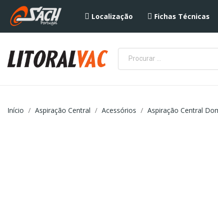
Localização
Fichas Técnicas
Início
Aspiração Central
Acessórios
Aspiração Central Do