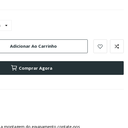
Adicionar Ao Carrinho
Comprar Agora
 a montagem do equipamento contate-nos