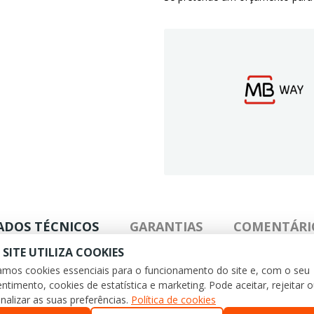
ADOS TÉCNICOS
GARANTIAS
COMENTÁRI
 SITE UTILIZA COOKIES
zamos cookies essenciais para o funcionamento do site e, com o seu
ntimento, cookies de estatística e marketing. Pode aceitar, rejeitar 
nalizar as suas preferências.
Política de cookies