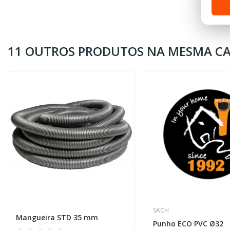
11 OUTROS PRODUTOS NA MESMA CA
SACH
Mangueira STD 35 mm
Punho ECO PVC Ø32